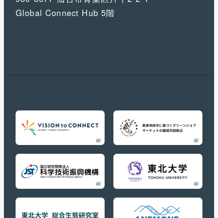
Global Connect Hub 5階