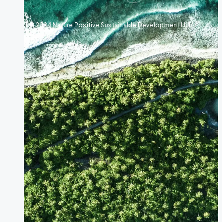
© 2024 Nature Positive Sustainable Development Hub