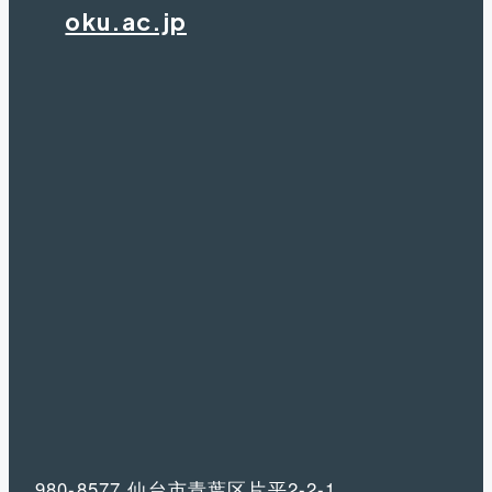
oku.ac.jp
980-8577 仙台市青葉区片平2-2-1