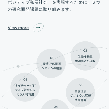
ポジティブ発展社会」を実現するために、
６つ
の研究開発課題に取り組みます。
View more