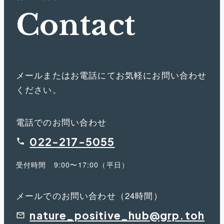
C
o
n
t
a
c
t
メールまたはお電話にてお気軽にお問い合わせ
ください。
電話でのお問い合わせ
022-217-5055
受付時間 9:00〜17:00（平日）
メールでのお問い合わせ（24時間）
nature_positive_hub@grp.toh