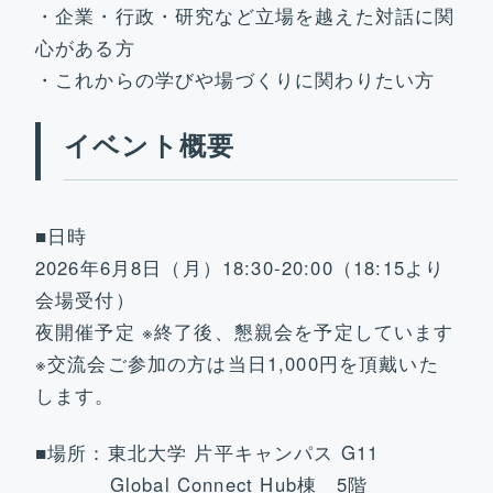
・企業・行政・研究など立場を越えた対話に関
心がある方
・これからの学びや場づくりに関わりたい方
イベント概要
■日時
2026年6月8日（月）18:30-20:00（18:15より
会場受付）
夜開催予定 ※終了後、懇親会を予定しています
※交流会ご参加の方は当日1,000円を頂戴いた
します。
■場所：東北大学 片平キャンパス G11
Global Connect Hub棟 5階