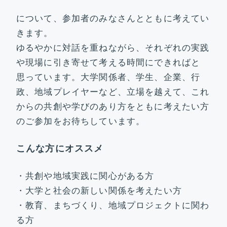
について、参加者のみなさんとともに考えてい
きます。
ゆるやかに対話を重ねながら、それぞれの実践
や現場に引き寄せて考える時間にできればと
思っています。大学関係者、学生、企業、行
政、地域プレイヤーなど、立場を越えて、これ
からの共創や学びのあり方をともに考えたい方
のご参加をお待ちしています。
こんな方にオススメ
・共創や地域実践に関心がある方
・大学と社会の新しい関係を考えたい方
・教育、まちづくり、地域プロジェクトに関わ
る方