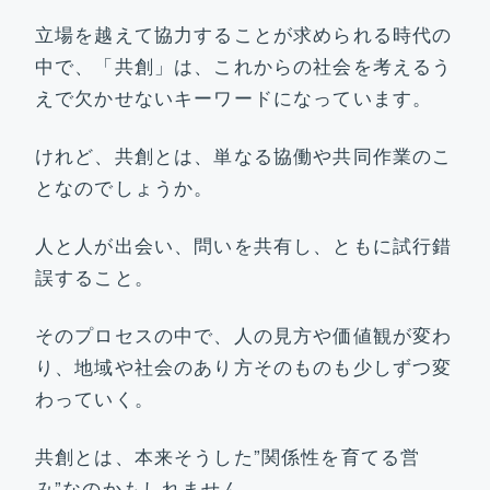
お問い合わせ
立場を越えて協力することが求められる時代の
中で、「共創」は、これからの社会を考えるう
えで欠かせないキーワードになっています。
けれど、共創とは、単なる協働や共同作業のこ
となのでしょうか。
人と人が出会い、問いを共有し、ともに試行錯
誤すること。
そのプロセスの中で、人の見方や価値観が変わ
り、地域や社会のあり方そのものも少しずつ変
わっていく。
共創とは、本来そうした”関係性を育てる営
み”なのかもしれません。