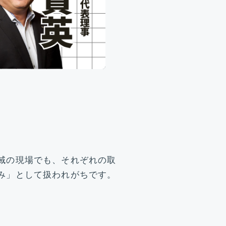
域の現場でも、それぞれの取
み」として扱われがちです。
。