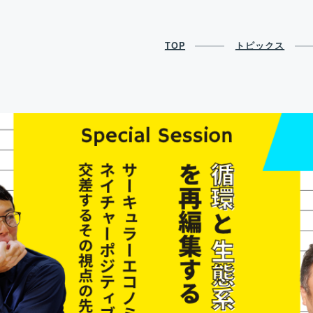
TOP
トピックス