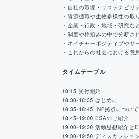
・自社の環境・サステナビリ
・資源循環や生物多様性の取
・企業・行政・地域・研究な
・制度や枠組みの中で分断さ
・ネイチャーポジティブやサー
・これからの社会における意
タイムテーブル
18:15 受付開始
18:30-18:35 はじめに
18:35-18:45 NP拠点について
18:45-19:00 ESAのご紹介
19:00-19:30 活動思想
19:30-19:50 ディスカッショ