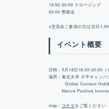
19:50-20:00 クロージング
20:00-懇親会
※交流会ご参加の方は当日1,0
イベント概要
日時：5月18日18:30-20:30
場所：東北大学 片平キャンパス
Global Connect Hub
Nature Positive Innova
map：
コチラ
をご覧ください