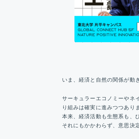
いま、経済と自然の関係が動
サーキュラーエコノミーやネ
り組みは確実に進みつつあり
本来、経済活動も生態系も、
それにもかかわらず、意思決