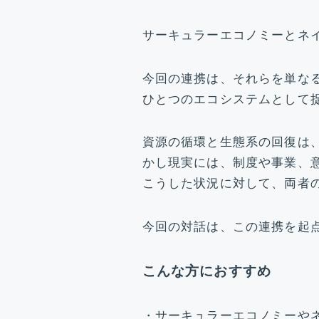
サーキュラーエコノミーとネ
今回の連携は、それらを単な
ひとつのエコシステムとして
資源の循環と生態系の回復は
かし現実には、制度や事業、
こうした状況に対して、両者
今回の対話は、この連携を起
こんな方におすすめ
・サーキュラーエコノミーや