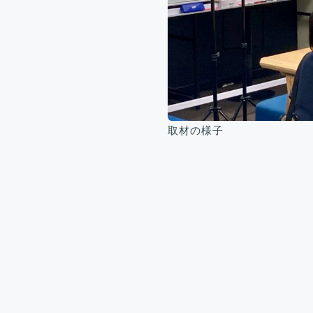
取材の様子