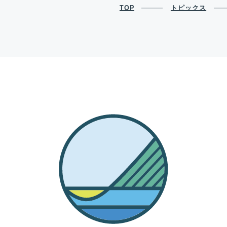
TOP
トピックス