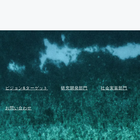
ビジョン&ターゲット
研究開発部門
社会実装部門
お問い合わせ