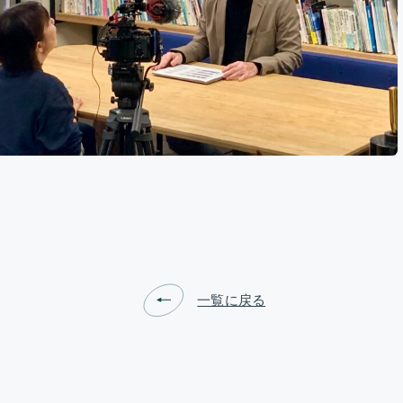
一覧に戻る