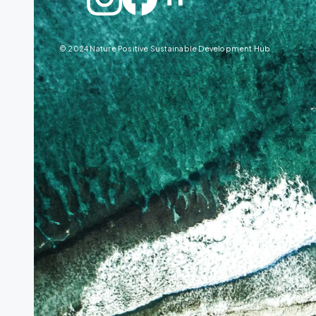
© 2024 Nature Positive Sustainable Development Hub