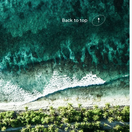
Back to top