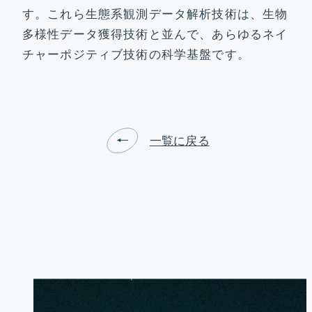
お問い合わせ
す。これら生態系観測データ解析技術は、生物
多様性データ獲得技術と並んで、あらゆるネイ
チャーポジティブ技術の科学基盤です。
一覧に戻る