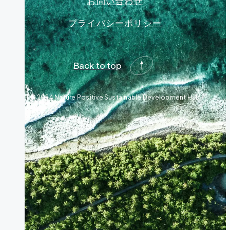
お問い合わせ
プライバシーポリシー
Back to top
© 2024 Nature Positive Sustainable Development Hub