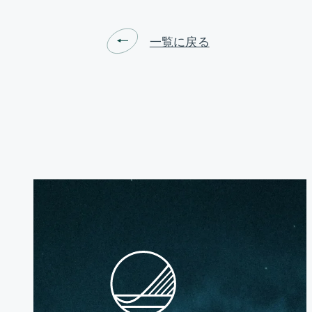
お問い合わせ
一覧に戻る