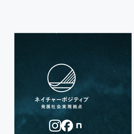
お問い合わせ