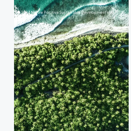
© 2024 Nature Positive Sustainable Development Hub