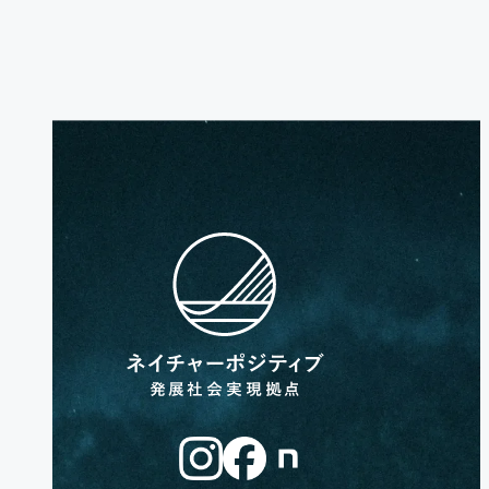
お問い合わせ