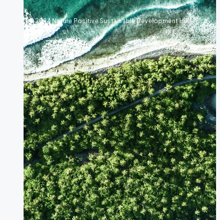
© 2024 Nature Positive Sustainable Development Hub