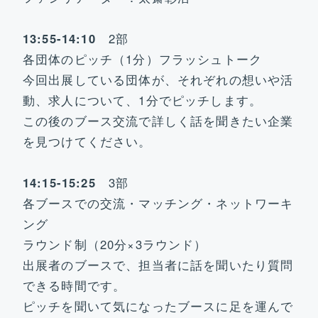
13:55-14:10
2部
各団体のピッチ（1分）フラッシュトーク
今回出展している団体が、それぞれの想いや活
動、求人について、1分でピッチします。
この後のブース交流で詳しく話を聞きたい企業
を見つけてください。
14:15-15:25
3部
各ブースでの交流・マッチング・ネットワーキ
ング
ラウンド制（20分×3ラウンド）
出展者のブースで、担当者に話を聞いたり質問
できる時間です。
ピッチを聞いて気になったブースに足を運んで