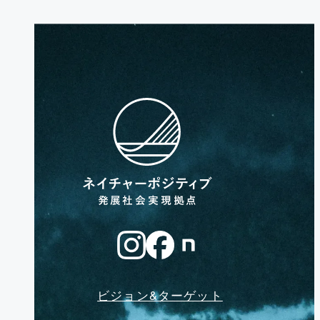
ビジョン&ターゲット