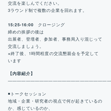
交流を楽しんでください。
3ラウンド制で複数の企業を回れます。
15:25-16:00
クロージング
締めの挨拶の後は
出展者、登壇者、参加者、事務局入り混じって
交流しましょう。
※終了後、1時間程度の交流懇親会を予定して
います
【内容紹介】
――――――――――――――――――――――
◾️トークセッション
地域・企業・研究者の視点で何が起きているの
か、感じているのか、