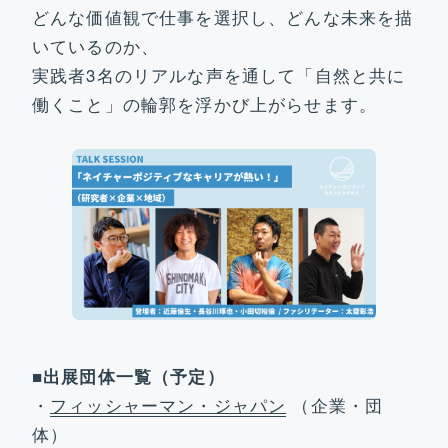
どんな価値観で仕事を選択し、どんな未来を描
いているのか、
実践者3名のリアルな声を通して「自然と共に
働くこと」の輪郭を浮かび上がらせます。
■出展団体一覧（予定）
・
フィッシャーマン・ジャパン
（企業・団
体）