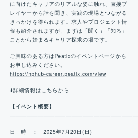
お問い合わせ
に向けたキャリアのリアルな姿に触れ、直接プ
レイヤーから話を聞き、実践の現場とつながる
きっかけを得られます。求人やプロジェクト情
報も紹介されますが、まずは「聞く」「知る」
ことから始まるキャリア探求の場です。
ご興味のある方はPeatixのイベントページから
お申し込みください。
https://nphub-career.peatix.com/view
⬇️詳細情報はこちらから
【イベント概要】
――――――――――――――――――――――
日 時 ： 2025年7月20日(日)