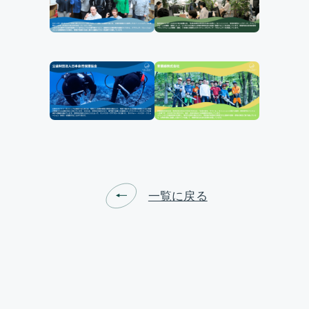
一覧に戻る