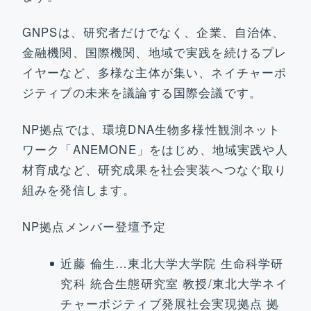
お問い合わせ
GNPSは、研究者だけでなく、企業、自治体、
金融機関、国際機関、地域で実践を続けるプレ
イヤーなど、多様な主体が集い、ネイチャーポ
ジティブの未来を議論する国際会議です。
NP拠点では、環境DNA生物多様性観測ネット
ワーク「ANEMONE」をはじめ、地域実践や人
材育成など、研究成果を社会実装へつなぐ取り
組みを発信します。
NP拠点メンバー登壇予定
近藤 倫生…東北大学大学院 生命科学研
究科 統合生態研究室 教授/東北大学ネイ
チャーポジティブ発展社会実現拠点 拠