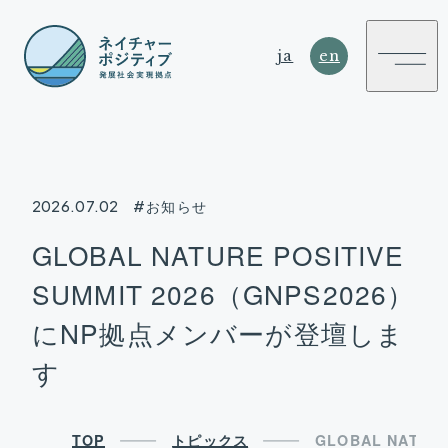
ja
en
2026.07.02
#お知らせ
NATURE
GLOBAL NATURE POSITIVE
POSITIVE
SUMMIT 2026（GNPS2026）
SUSTAINABLE DEVELOPMENT HUB
にNP拠点メンバーが登壇しま
す
TOP
トピックス
GLOBAL NATU