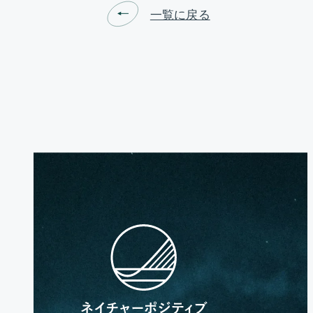
一覧に戻る