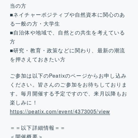
当の方
■ネイチャーポジティブや自然資本に関心のあ
る一般の方・大学生
■自治体や地域で、自然との共生を考えている
方
■研究・教育・政策などに関わり、最新の潮流
を押さえておきたい方
ご参加は以下のPeatixのページからお申し込み
ください。皆さんのご参加をお待ちしておりま
す。毎月開催する予定ですので、来月以降もお
楽しみに！
https://peatix.com/event/4373005/view
＝＝以下詳細情報＝＝
＜開催概要＞