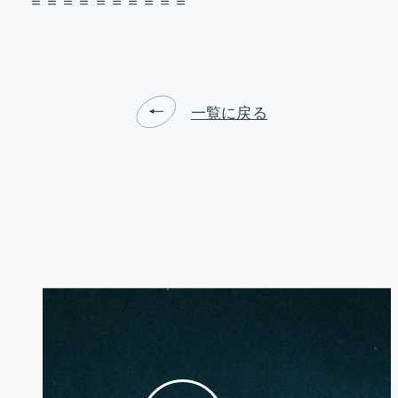
＝＝＝＝＝＝＝＝＝＝
一覧に戻る