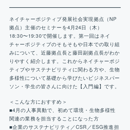
お問い合わせ
ネイチャーポジティブ発展社会実現拠点（NP
拠点）主催のセミナーを4月24日（木）
18:30〜19:30で開催します。第一回はネイ
チャーポジティブのそもそもや日本での取り組
みについて、近藤拠点長と藤田副拠点長がわか
りやすく紹介します。これからネイチャーポジ
ティブやサステナビリティに関わる方や、生物
多様性について基礎から学びたいビジネスパー
ソン・学生の皆さんに向けた【入門編】です。
＜こんな方におすすめ＞
■4月の人事異動で、初めて環境・生物多様性
関連の業務を担当することになった方
■企業のサステナビリティ／CSR／ESG推進担